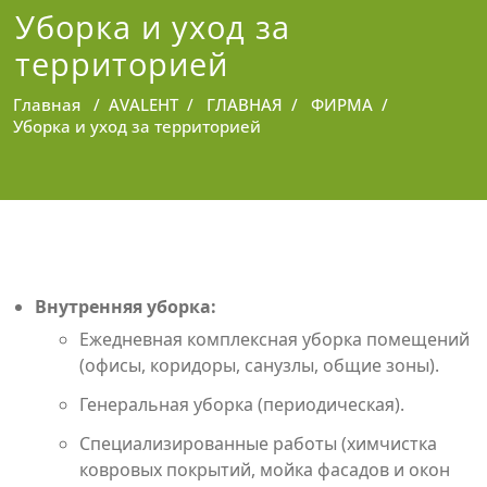
Уборка и уход за
территорией
Главная
/
AVALEHT
/
ГЛАВНАЯ
/
ФИРМА
/
Уборка и уход за территорией
Внутренняя уборка:
Ежедневная комплексная уборка помещений
(офисы, коридоры, санузлы, общие зоны).
Генеральная уборка (периодическая).
Специализированные работы (химчистка
ковровых покрытий, мойка фасадов и окон