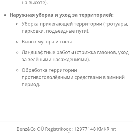
на высоте).
Наружная уборка и уход за территорией:
Уборка прилегающей территории (тротуары,
парковки, подъездные пути).
Вывоз мусора и снега.
Ландшафтные работы (стрижка газонов, уход
за зелёными насаждениями).
Обработка территории
противогололёдными средствами в зимний
период.
Benz&Co OÜ Registrikood: 12977148 KMKR nr: