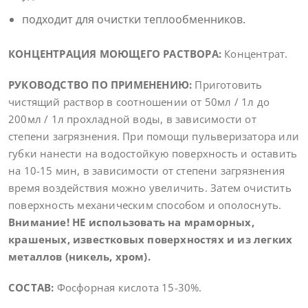
подходит для очистки теплообменников.
КОНЦЕНТРАЦИЯ МОЮЩЕГО РАСТВОРА:
Концентрат.
РУКОВОДСТВО ПО ПРИМЕНЕНИЮ:
Приготовить
чистящий раствор в соотношении от 50мл / 1л до
200мл / 1л прохладной воды, в зависимости от
степени загрязнения. При помощи пульверизатора или
губки нанести на водостойкую поверхность и оставить
на 10-15 мин, в зависимости от степени загрязнения
время воздействия можно увеличить. Затем очистить
поверхность механическим способом и ополоснуть.
Внимание! НЕ использовать на мраморных,
крашеных, известковых поверхностях и из легких
металлов (никель, хром).
С
ОСТАВ:
Фосфорная кислота 15-30%.