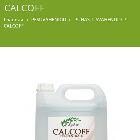
CALCOFF
Главная
/
PESUVAHENDID
/
PUHASTUSVAHENDID
/
CALCOFF