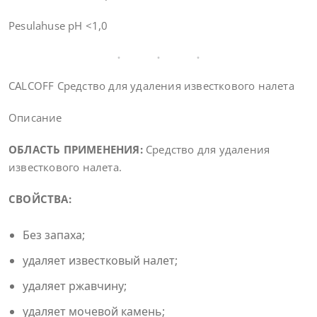
Pesulahuse pH <1,0
CALCOFF Средство для удаления известкового налета
Описание
ОБЛАСТЬ ПРИМЕНЕНИЯ:
Средство для удаления
известкового налета.
СВОЙСТВА:
Без запаха;
удаляет известковый налет;
удаляет ржавчину;
удаляет мочевой камень;